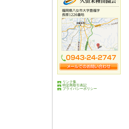
リンク集
特定商取引表記
プライバシーポリシー