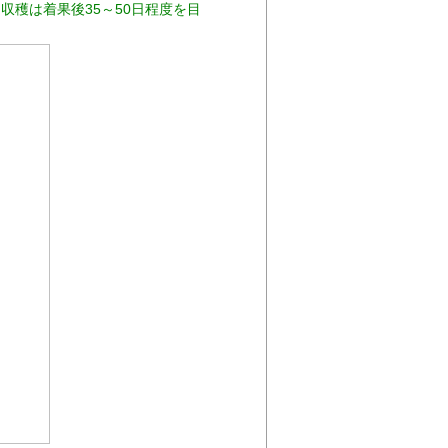
収穫は着果後35～50日程度を目