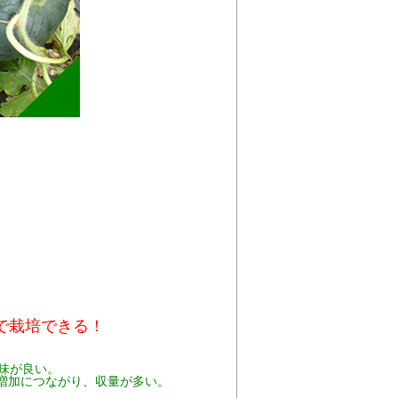
で栽培できる！
味が良い。
増加につながり、収量が多い。