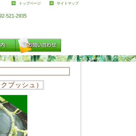
トップページ
サイトマップ
ックブッシュ）